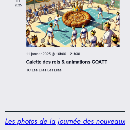
2025
11 janvier 2025 @ 16h00
–
21h30
Galette des rois & animations GOATT
TC Les Lilas
Les Lilas
Les photos de la journée des nouveaux