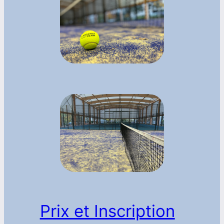
Prix et Inscription