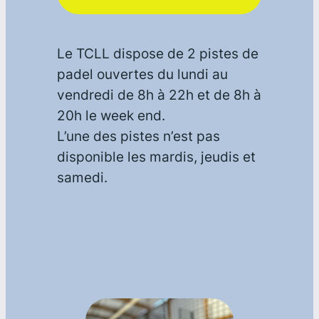
Le TCLL dispose de 2 pistes de
padel ouvertes du lundi au
vendredi de 8h à 22h et de 8h à
20h le week end.
L’une des pistes n’est pas
disponible les mardis, jeudis et
samedi.