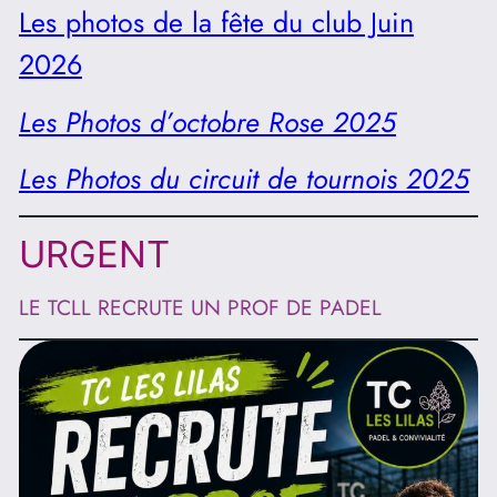
Les photos de la fête du club Juin
2026
Les Photos d’octobre Rose 2025
Les Photos du circuit de tournois 2025
URGENT
LE TCLL RECRUTE UN PROF DE PADEL