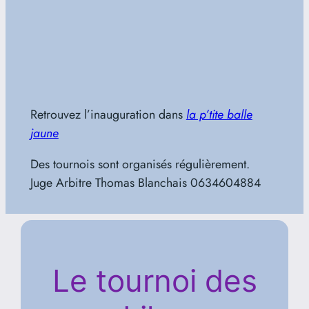
Retrouvez l’inauguration dans
la p’tite balle
jaune
Des tournois sont organisés régulièrement.
Juge Arbitre Thomas Blanchais 0634604884
Le tournoi des