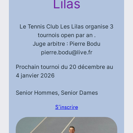
Lilas
Le Tennis Club Les Lilas organise 3
tournois open par an .
Juge arbitre : Pierre Bodu
pierre.bodu@live.fr
Prochain tournoi du 20 décembre au
4 janvier 2026
Senior Hommes, Senior Dames
S’inscrire