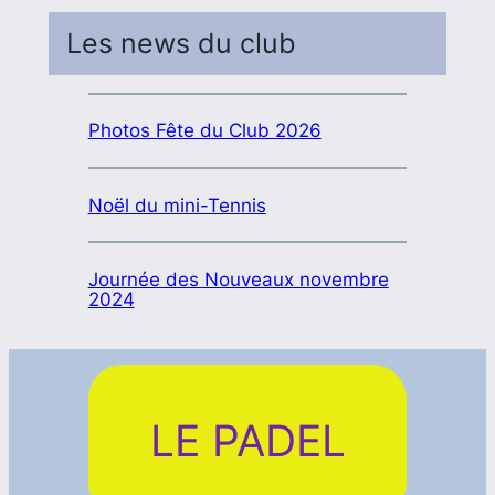
Les news du club
Photos Fête du Club 2026
Noël du mini-Tennis
Journée des Nouveaux novembre
2024
LE PADEL