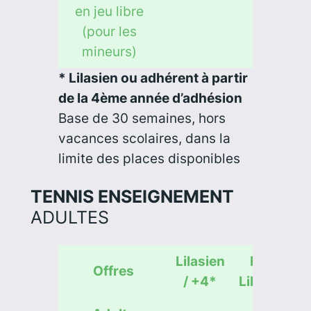
en jeu libre
(pour les
mineurs)
* Lilasien ou adhérent à partir
de la 4ème année d’adhésion
Base de 30 semaines, hors
vacances scolaires, dans la
limite des places disponibles
TENNIS ENSEIGNEMENT
ADULTES
Lilasien
Non
Offres
/ +4*
Lilasien