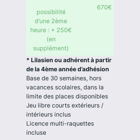
670€
possibilité
d’une 2ème
heure : + 250€
(en
supplément)
* Lilasien ou adhérent à partir
de la 4ème année d’adhésion
Base de 30 semaines, hors
vacances scolaires, dans la
limite des places disponibles
Jeu libre courts extérieurs /
intérieurs inclus
Licence multi-raquettes
incluse