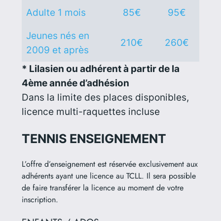
Adulte 1 mois
85€
95€
Jeunes nés en
210€
260€
2009 et après
* Lilasien ou adhérent à partir de la
4ème année d’adhésion
Dans la limite des places disponibles,
licence multi-raquettes incluse
TENNIS ENSEIGNEMENT
L’offre d’enseignement est réservée exclusivement aux
adhérents ayant une licence au TCLL. Il sera possible
de faire transférer la licence au moment de votre
inscription.